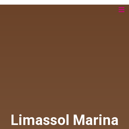
Limassol Marina